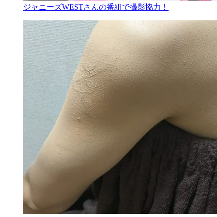
ジャニーズWESTさんの番組で撮影協力！