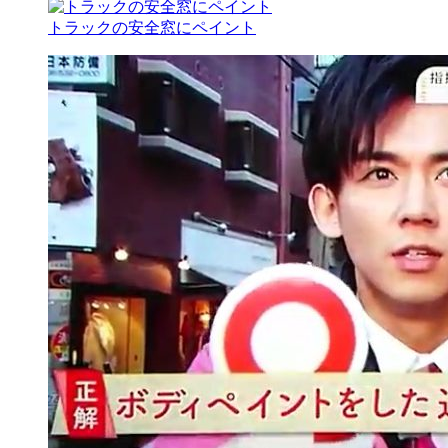
トラックの安全窓にペイント