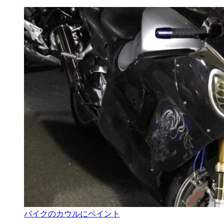
バイクのカウルにペイント