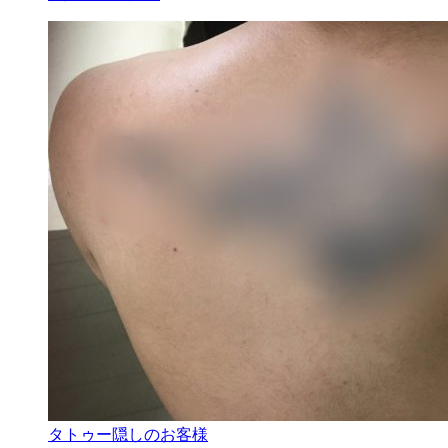
タトゥー隠しのお客様