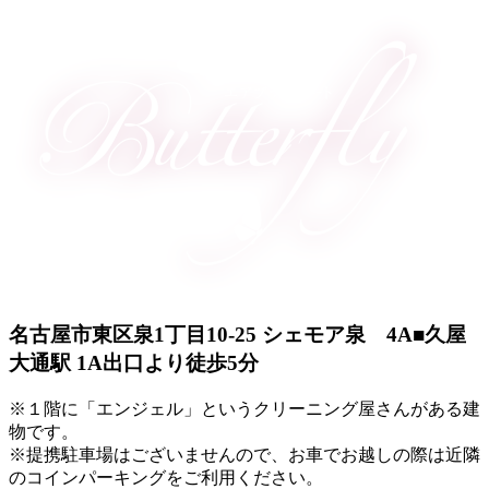
名古屋市東区泉1丁目10-25 シェモア泉 4A
■久屋
大通駅 1A出口より徒歩5分
※１階に「エンジェル」というクリーニング屋さんがある建
物です。
※提携駐車場はございませんので、お車でお越しの際は近隣
のコインパーキングをご利用ください。