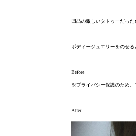
凹凸の激しいタトゥーだった
ボディージュエリーをのせる
Before
※プライバシー保護のため、
After