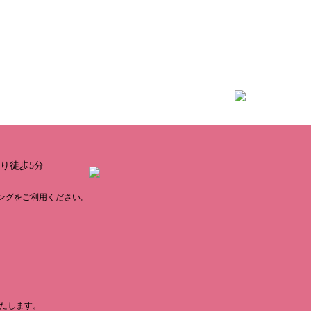
より徒歩5分
ングをご利用ください。
いたします。