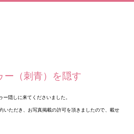
ゥー（刺青）を隠す
ゥー隠しに来てくださいました。
約いただき、お写真掲載の許可を頂きましたので、載せ