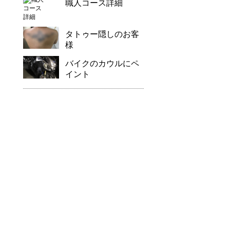
職人コース詳細
タトゥー隠しのお客
様
バイクのカウルにペ
イント