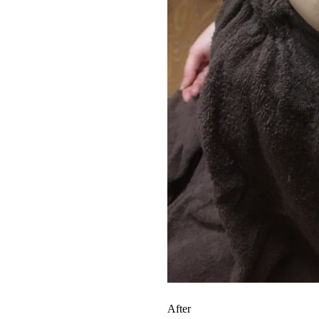
After