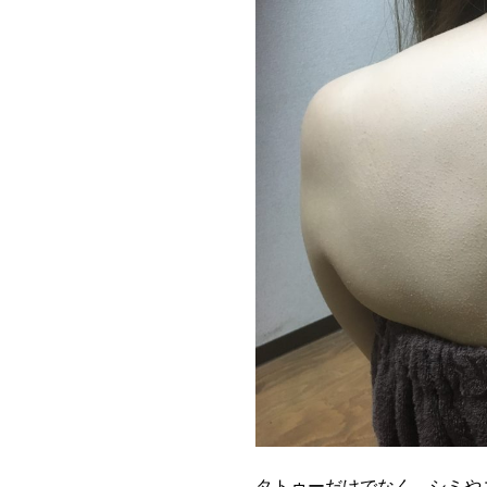
タトゥーだけでなく、シミや