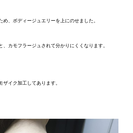
ため、ボディージュエリーを上にのせました。
と、カモフラージュされて分かりにくくなります。
モザイク加工してあります。