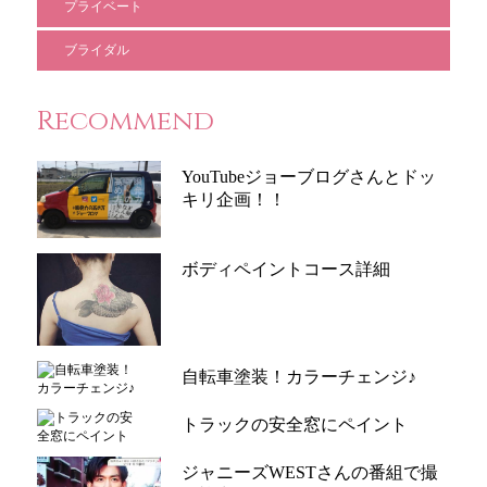
プライベート
ブライダル
Recommend
YouTubeジョーブログさんとドッ
キリ企画！！
ボディペイントコース詳細
自転車塗装！カラーチェンジ♪
トラックの安全窓にペイント
ジャニーズWESTさんの番組で撮