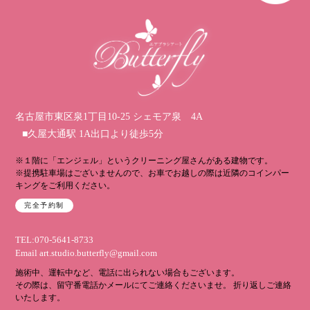
名古屋市東区泉1丁目10-25 シェモア泉 4A
■久屋大通駅 1A出口より徒歩5分
※１階に「エンジェル」というクリーニング屋さんがある建物です。
※提携駐車場はございませんので、お車でお越しの際は近隣のコインパー
キングをご利用ください。
完全予約制
TEL:070-5641-8733
Email
art.studio.butterfly@gmail.com
施術中、運転中など、電話に出られない場合もございます。
その際は、留守番電話かメールにてご連絡くださいませ。 折り返しご連絡
いたします。