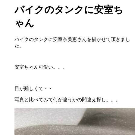
バイクのタンクに安室ち
ゃん
バイクのタンクに安室奈美恵さんを描かせて頂きまし
た。
安室ちゃん可愛い。。。
目が難しくて・・
写真と比べてみて何が違うかの間違え探し。。。