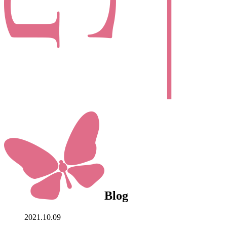
Blog
2021.10.09