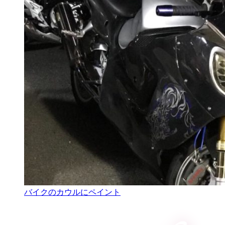
バイクのカウルにペイント