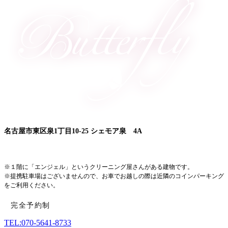
名古屋市東区泉1丁目10-25 シェモア泉 4A
■久屋大通駅 1A出口より徒歩5分
※１階に「エンジェル」というクリーニング屋さんがある建物です。
※提携駐車場はございませんので、お車でお越しの際は近隣のコインパーキング
をご利用ください。
完全予約制
TEL:070-5641-8733