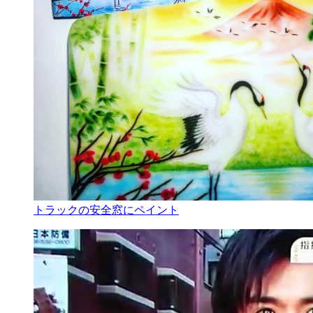
トラックの安全窓にペイント