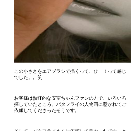
この小ささをエアブラシで描くって、ひー！って感じ
でした。。笑
お客様は熱狂的な安室ちゃんファンの方で、いろいろ
探していたところ、バタフライの人物画に惹かれてご
依頼してくださったそうです。