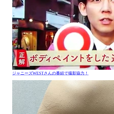
ジャニーズWESTさんの番組で撮影協力！