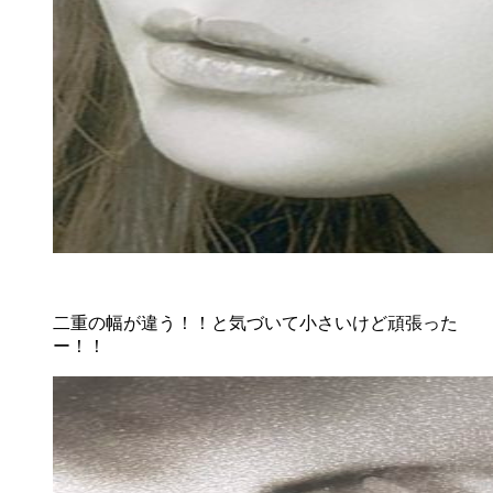
二重の幅が違う！！と気づいて小さいけど頑張った
ー！！