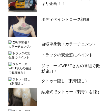
キリ企画！！
ボディペイントコース詳細
自転車塗装！カラーチェンジ♪
トラックの安全窓にペイント
ジャニーズWESTさんの番組で撮
影協力！
タトゥー隠し（刺青隠し）
結婚式でタトゥー（刺青）を隠す