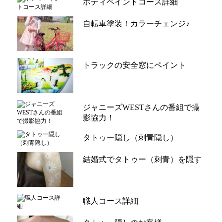
ボディペイントコース詳細
自転車塗装！カラーチェンジ♪
トラックの安全窓にペイント
ジャニーズWESTさんの番組で撮
影協力！
タトゥー隠し（刺青隠し）
結婚式でタトゥー（刺青）を隠す
職人コース詳細