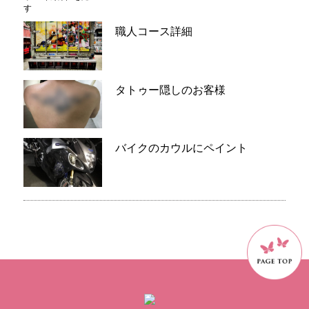
職人コース詳細
タトゥー隠しのお客様
バイクのカウルにペイント