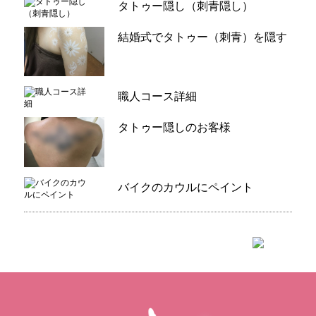
タトゥー隠し（刺青隠し）
結婚式でタトゥー（刺青）を隠す
職人コース詳細
タトゥー隠しのお客様
バイクのカウルにペイント