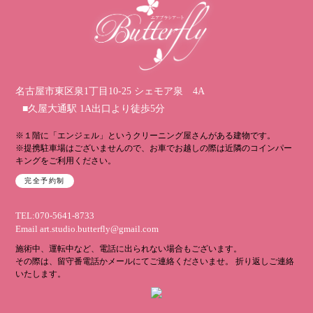
名古屋市東区泉1丁目10-25 シェモア泉 4A
■久屋大通駅 1A出口より徒歩5分
※１階に「エンジェル」というクリーニング屋さんがある建物です。
※提携駐車場はございませんので、お車でお越しの際は近隣のコインパー
キングをご利用ください。
完全予約制
TEL:070-5641-8733
Email
art.studio.butterfly@gmail.com
施術中、運転中など、電話に出られない場合もございます。
その際は、留守番電話かメールにてご連絡くださいませ。 折り返しご連絡
いたします。