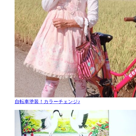
自転車塗装！カラーチェンジ♪