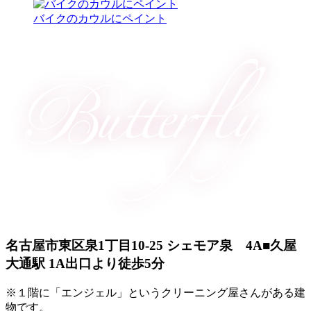
バイクのカウルにペイント
名古屋市東区泉1丁目10-25 シェモア泉 4A
■久屋
大通駅 1A出口より徒歩5分
※１階に「エンジェル」というクリーニング屋さんがある建
物です。