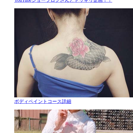
YouTubeジョーブログさんとドッキリ企画！！
ボディペイントコース詳細