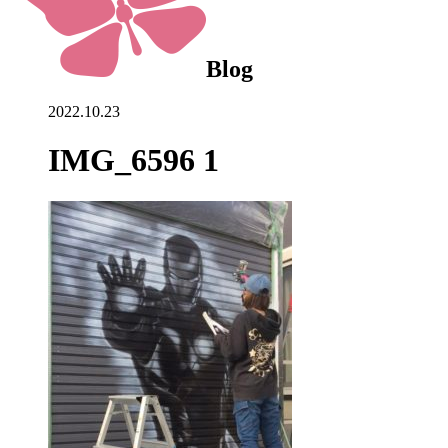
Blog
2022.10.23
IMG_6596 1