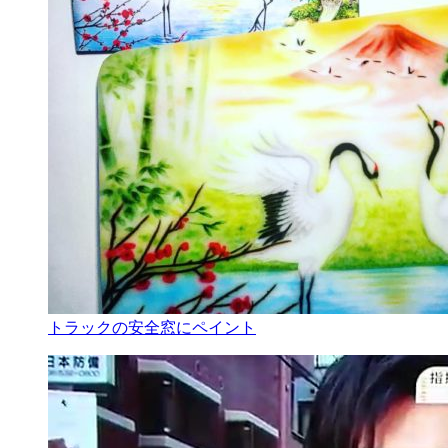
トラックの安全窓にペイント