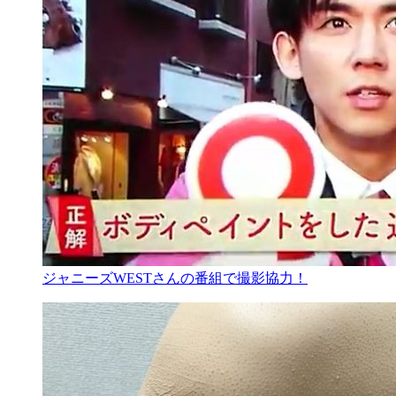
ジャニーズWESTさんの番組で撮影協力！