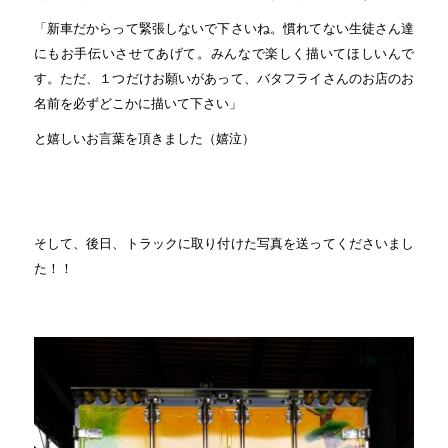
「新車だからって緊張しないで下さいね。慣れてない生徒さん達
にもお手伝いさせてあげて。みんなで楽しく描いてほしいんで
す。ただ、１つだけお願いがあって、バタフライさんのお店のお
名前を必ずどこかに描いて下さい」
と嬉しいお言葉を頂きました（嬉泣）
そして、後日、トラックに取り付けた写真を送ってくださいまし
た！！