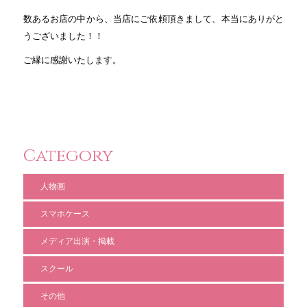
数あるお店の中から、当店にご依頼頂きまして、本当にありがと
うございました！！
ご縁に感謝いたします。
Category
人物画
スマホケース
メディア出演・掲載
スクール
その他