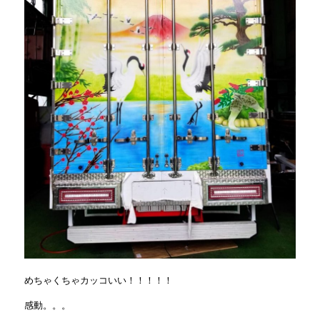
めちゃくちゃカッコいい！！！！！
感動。。。