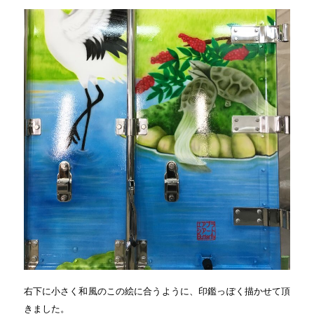
右下に小さく和風のこの絵に合うように、印鑑っぽく描かせて頂
きました。