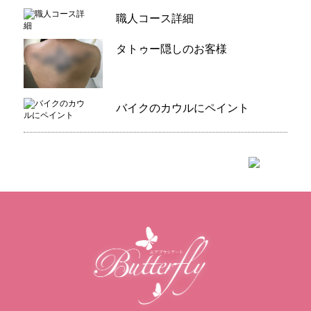
職人コース詳細
タトゥー隠しのお客様
バイクのカウルにペイント