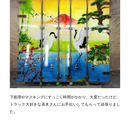
下処理やマスキングにすっごく時間がかかり、大変だったけど、
トラック大好きな高木さんにお手伝いしてもらって頑張りまし
た。