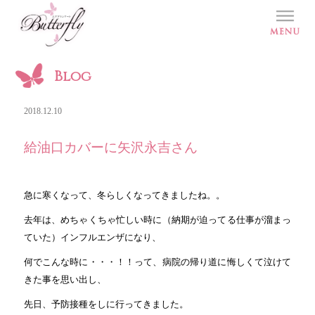
Blog
2018.12.10
給油口カバーに矢沢永吉さん
急に寒くなって、冬らしくなってきましたね。。
去年は、めちゃくちゃ忙しい時に（納期が迫ってる仕事が溜まっ
ていた）インフルエンザになり、
何でこんな時に・・・！！って、病院の帰り道に悔しくて泣けて
きた事を思い出し、
先日、予防接種をしに行ってきました。