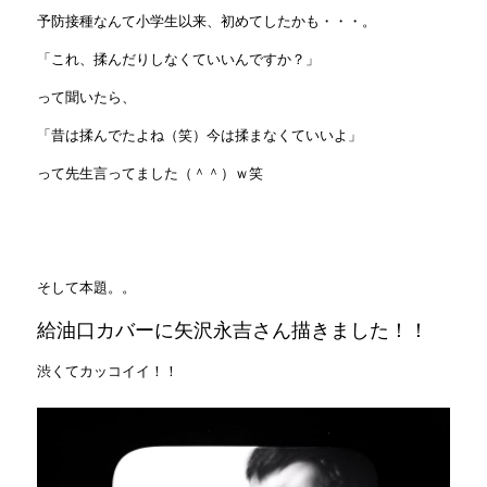
予防接種なんて小学生以来、初めてしたかも・・・。
「これ、揉んだりしなくていいんですか？」
って聞いたら、
「昔は揉んでたよね（笑）今は揉まなくていいよ」
って先生言ってました（＾＾）ｗ笑
そして本題。。
給油口カバーに矢沢永吉さん描きました！！
渋くてカッコイイ！！