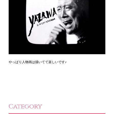
やっぱり人物画は描いてて楽しいです♪
Category