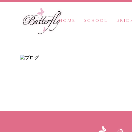
Home
School
Brid