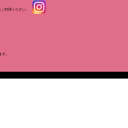
をご利用ください。
ます。