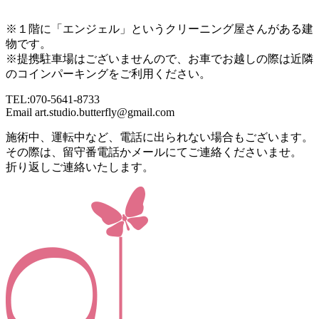
※１階に「エンジェル」というクリーニング屋さんがある建
物です。
※提携駐車場はございませんので、お車でお越しの際は近隣
のコインパーキングをご利用ください。
TEL:070-5641-8733
Email art.studio.butterfly@gmail.com
施術中、運転中など、電話に出られない場合もございます。
その際は、留守番電話かメールにてご連絡くださいませ。
折り返しご連絡いたします。