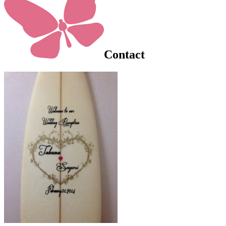
Contact