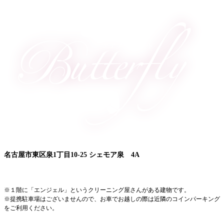
名古屋市東区泉1丁目10-25 シェモア泉 4A
■久屋大通駅 1A出口より徒歩5分
※１階に「エンジェル」というクリーニング屋さんがある建物です。
※提携駐車場はございませんので、お車でお越しの際は近隣のコインパーキング
をご利用ください。