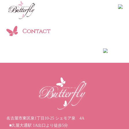
Contact
名古屋市東区泉1丁目10-25 シェモア泉 4A
■久屋大通駅 1A出口より徒歩5分