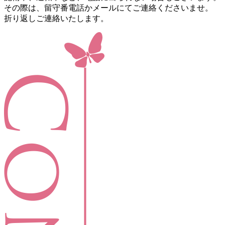
その際は、留守番電話かメールにてご連絡くださいませ。
折り返しご連絡いたします。