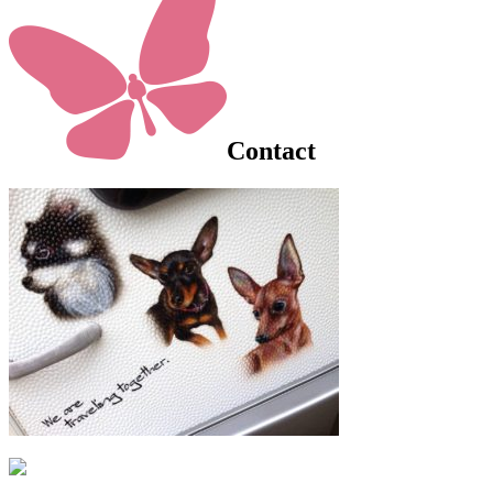
Contact