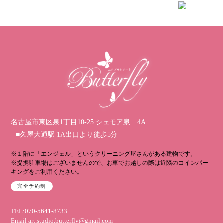
名古屋市東区泉1丁目10-25 シェモア泉 4A
■久屋大通駅 1A出口より徒歩5分
※１階に「エンジェル」というクリーニング屋さんがある建物です。
※提携駐車場はございませんので、お車でお越しの際は近隣のコインパー
キングをご利用ください。
完全予約制
TEL:070-5641-8733
Email
art.studio.butterfly@gmail.com