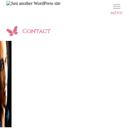
Contact