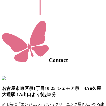
Contact
名古屋市東区泉1丁目10-25 シェモア泉 4A
■久屋
大通駅 1A出口より徒歩5分
※１階に「エンジェル」というクリーニング屋さんがある建