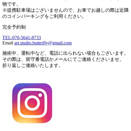
物です。
※提携駐車場はございませんので、お車でお越しの際は近隣
のコインパーキングをご利用ください。
完全予約制
TEL:070-5641-8733
Email
art.studio.butterfly@gmail.com
施術中、運転中など、電話に出られない場合もございます。
その際は、留守番電話かメールにてご連絡くださいませ。
折り返しご連絡いたします。