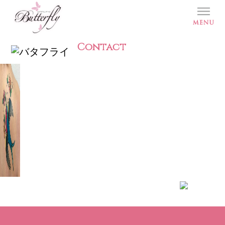
Contact