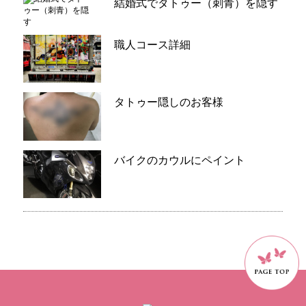
結婚式でタトゥー（刺青）を隠す
職人コース詳細
タトゥー隠しのお客様
バイクのカウルにペイント