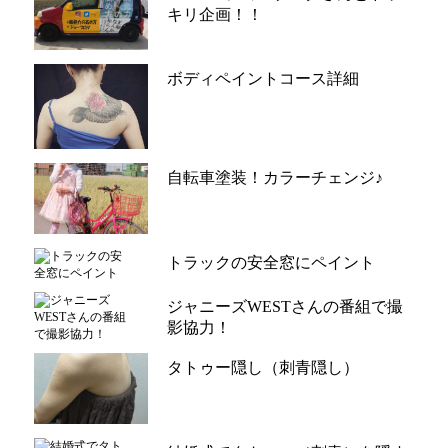
キリ企画！！
ボディペイントコース詳細
自転車塗装！カラーチェンジ♪
トラックの安全窓にペイント
ジャニーズWESTさんの番組で撮
影協力！
タトゥー隠し（刺青隠し）